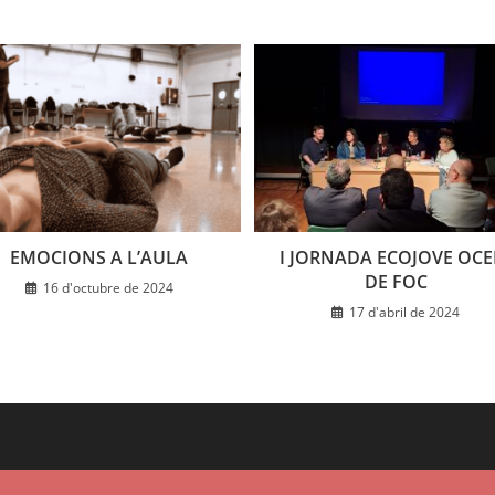
EMOCIONS A L’AULA
I JORNADA ECOJOVE OCE
DE FOC
16 d'octubre de 2024
17 d'abril de 2024