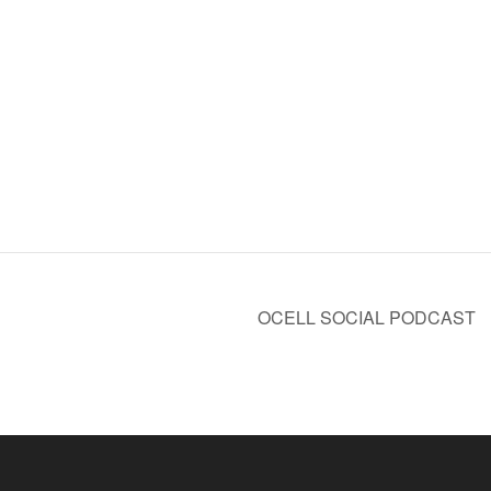
OCELL SOCIAL PODCAST