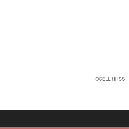
OCELL HHSS