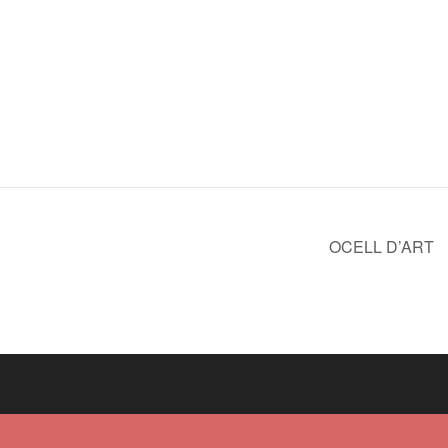
OCELL D’ART